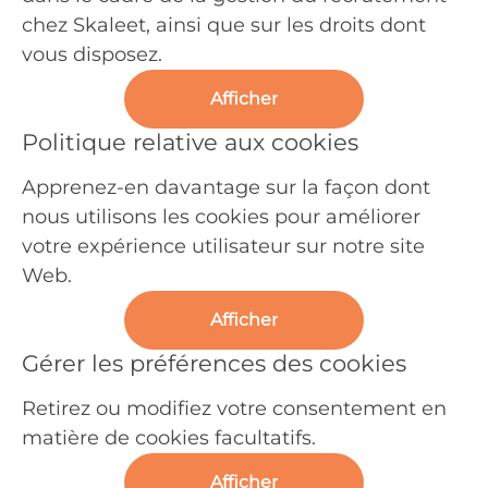
chez Skaleet, ainsi que sur les droits dont
vous disposez.
Afficher
Politique relative aux cookies
Apprenez-en davantage sur la façon dont
nous utilisons les cookies pour améliorer
votre expérience utilisateur sur notre site
Web.
Afficher
Gérer les préférences des cookies
Retirez ou modifiez votre consentement en
matière de cookies facultatifs.
Afficher