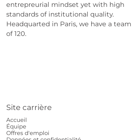
entrepreurial mindset yet with high
standards of institutional quality.
Headquarted in Paris, we have a team
of 120.
Site carrière
Accueil
Équipe
Offres d'emploi
Données et confidentialité