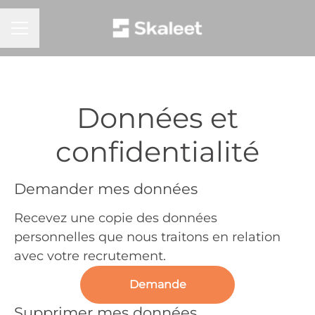
MENU CARRIÈRE
Données et
confidentialité
Demander mes données
Recevez une copie des données
personnelles que nous traitons en relation
avec votre recrutement.
Demande
Supprimer mes données