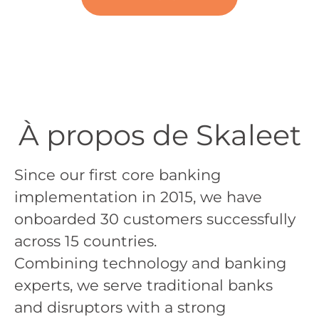
À propos de Skaleet
Since our first core banking
implementation in 2015, we have
onboarded 30 customers successfully
across 15 countries.
Combining technology and banking
experts, we serve traditional banks
and disruptors with a strong