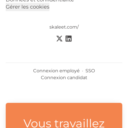
Gérer les cookies
skaleet.com/
Connexion employé
·
SSO
Connexion candidat
Vous travaillez